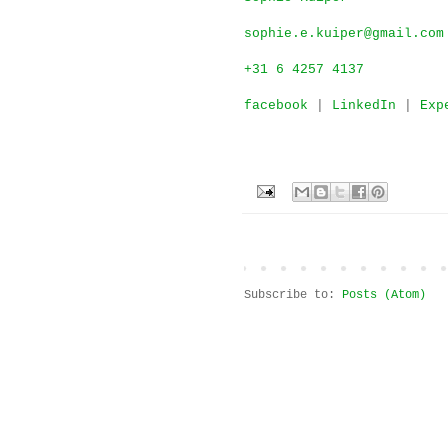
sophie.e.kuiper@gmail.com
+31 6 4257 4137
facebook
|
LinkedIn
|
Exp
Subscribe to:
Posts (Atom)