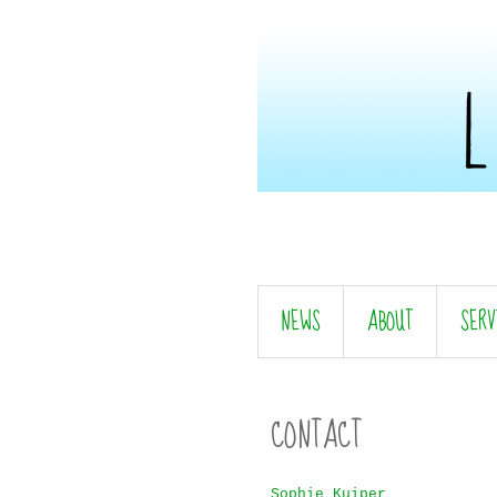
NEWS
ABOUT
SERV
CONTACT
Sophie Kuiper