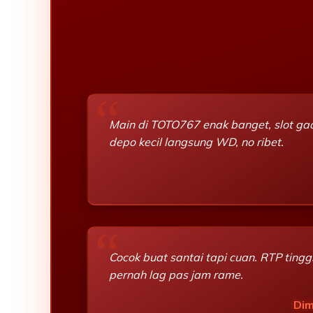
Main di TOTO767 enak banget, slot ga
depo kecil langsung WD, no ribet.
Cocok buat santai tapi cuan. RTP tinggi,
pernah lag pas jam rame.
Dim