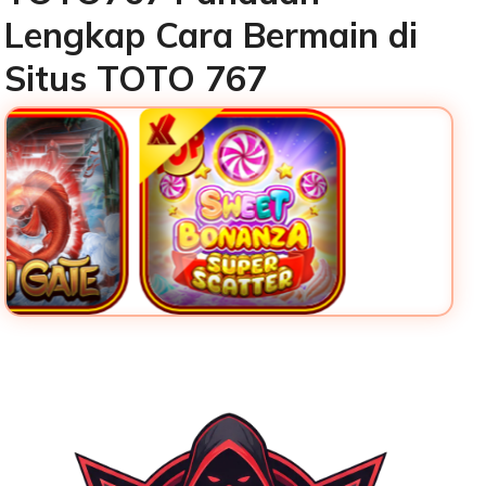
Lengkap Cara Bermain di
Situs TOTO 767