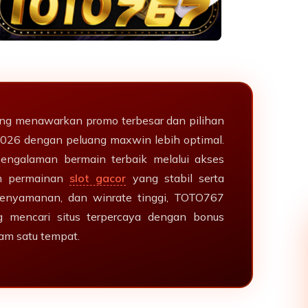
ng menawarkan promo terbesar dan pilihan
026 dengan peluang maxwin lebih optimal.
pengalaman bermain terbaik melalui akses
tem permainan
slot gacor
yang stabil serta
kenyamanan, dan winrate tinggi, TOTO767
g mencari situs terpercaya dengan bonus
am satu tempat.