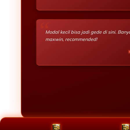
Modal kecil bisa jadi gede di sini. Ba
maxwin, recommended!