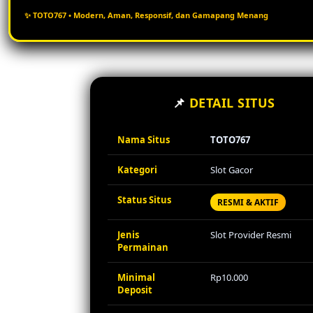
✨ TOTO767 • Modern, Aman, Responsif, dan Gamapang Menang
📌
DETAIL SITUS
Nama Situs
TOTO767
Kategori
Slot Gacor
Status Situs
RESMI & AKTIF
Jenis
Slot Provider Resmi
Permainan
Minimal
Rp10.000
Deposit