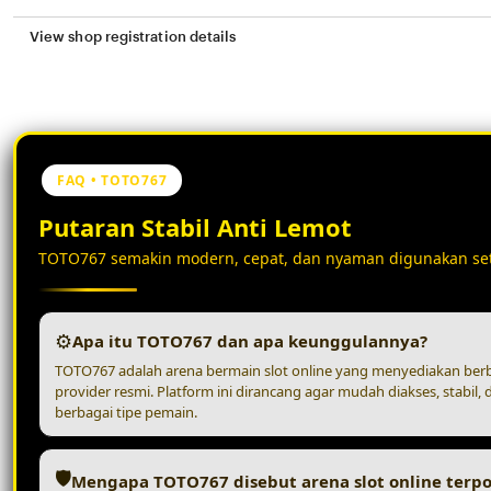
View shop registration details
FAQ • TOTO767
Putaran Stabil Anti Lemot
TOTO767 semakin modern, cepat, dan nyaman digunakan seti
⚙️
Apa itu TOTO767 dan apa keunggulannya?
TOTO767 adalah arena bermain slot online yang menyediakan ber
provider resmi. Platform ini dirancang agar mudah diakses, stabil
berbagai tipe pemain.
🛡️
Mengapa TOTO767 disebut arena slot online terp