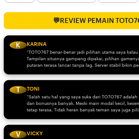
category
💬
REVIEW PEMAIN TOTO7
K
KARINA
“TOTO767 benar-benar jadi pilihan utama saya kalau 
Tampilan situsnya gampang dipakai, pilihan gamenya
putaran terasa lancar tanpa lag. Server stabil bikin 
T
TONI
“Salah satu hal yang saya suka dari TOTO767 adalah 
dan bonusnya banyak. Meski main modal kecil, ke
tetap terasa. Tidak heran banyak teman saya juga pilih
V
VICKY