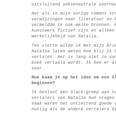
uitsluitend sekseneutrale voorna
Net als in mijn vorige romans st
verwijzingen naar literatuur en 
vermeldde ik ook welke bronnen, 
kunstwerk fictief zijn en alleen
werkelijkheid van Natalia.
Ten slotte wilde ik met mijn bri
Natalia laten weten hoe blij ik 
vertalen. Het is lang niet zo va
boek vertaald wordt. Ik ben er a
voor.
Hoe kwam je op het idee om een S
beginnen?
Ik besloot een Slack-groep aan t
vertalers van Natalia hun vragen
Vaak waren het ontzettend goede 
nuttig als de andere vertalers d