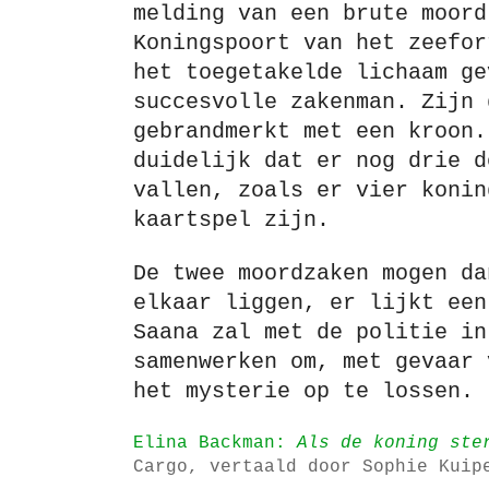
melding van een brute moord
Koningspoort van het zeefor
het toegetakelde lichaam ge
succesvolle zakenman. Zijn 
gebrandmerkt met een kroon.
duidelijk dat er nog drie d
vallen, zoals er vier konin
kaartspel zijn.
De twee moordzaken mogen da
elkaar liggen, er lijkt een
Saana zal met de politie in
samenwerken om, met gevaar 
het mysterie op te lossen.
Elina Backman:
Als de koning ste
Cargo, vertaald door Sophie Kuip