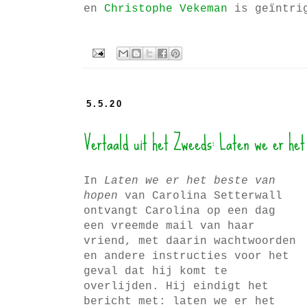
en
Christophe Vekeman
is geïntri
5.5.20
Vertaald uit het Zweeds: Laten we er het
In
Laten we er het beste van
hopen
van Carolina Setterwall
ontvangt Carolina op een dag
een vreemde mail van haar
vriend, met daarin wachtwoorden
en andere instructies voor het
geval dat hij komt te
overlijden. Hij eindigt het
bericht met: laten we er het